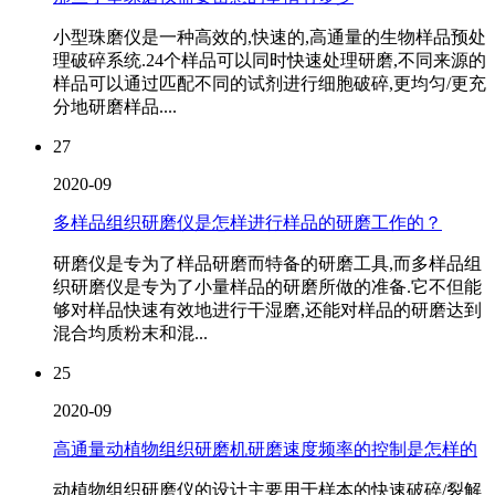
小型珠磨仪是一种高效的,快速的,高通量的生物样品预处
理破碎系统.24个样品可以同时快速处理研磨,不同来源的
样品可以通过匹配不同的试剂进行细胞破碎,更均匀/更充
分地研磨样品....
27
2020-09
多样品组织研磨仪是怎样进行样品的研磨工作的？
研磨仪是专为了样品研磨而特备的研磨工具,而多样品组
织研磨仪是专为了小量样品的研磨所做的准备.它不但能
够对样品快速有效地进行干湿磨,还能对样品的研磨达到
混合均质粉末和混...
25
2020-09
高通量动植物组织研磨机研磨速度频率的控制是怎样的
动植物组织研磨仪的设计主要用于样本的快速破碎/裂解