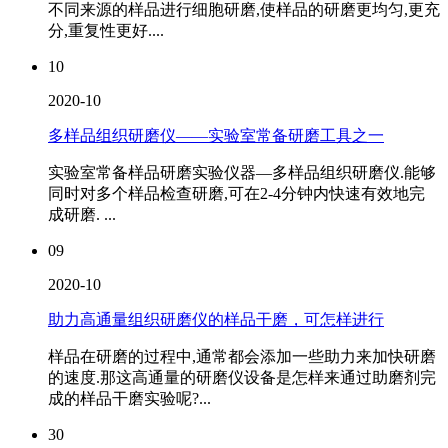
不同来源的样品进行细胞研磨,使样品的研磨更均匀,更充
分,重复性更好....
10
2020-10
多样品组织研磨仪——实验室常备研磨工具之一
实验室常备样品研磨实验仪器—多样品组织研磨仪.能够
同时对多个样品检查研磨,可在2-4分钟内快速有效地完
成研磨. ...
09
2020-10
助力高通量组织研磨仪的样品干磨，可怎样进行
样品在研磨的过程中,通常都会添加一些助力来加快研磨
的速度.那这高通量的研磨仪设备是怎样来通过助磨剂完
成的样品干磨实验呢?...
30