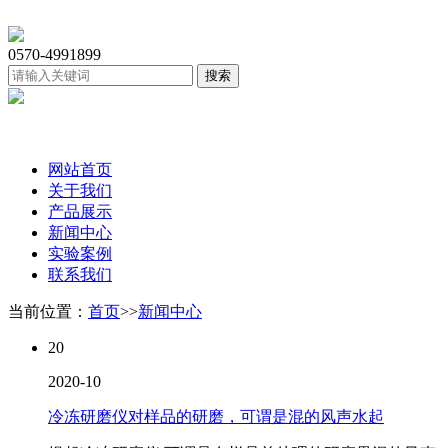
0570-4991899
网站首页
关于我们
产品展示
新闻中心
实验案例
联系我们
当前位置：
首页
>>
新闻中心
20
2020-10
冷冻研磨仪对样品的研磨，可谓是混的风声水起